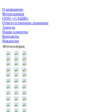
О компании
Фотогалерея
ООО «САШИ»
Ответстственное хранение
Аренда
Наши клиенты
Контакты
Вакансии
Фотогалерея